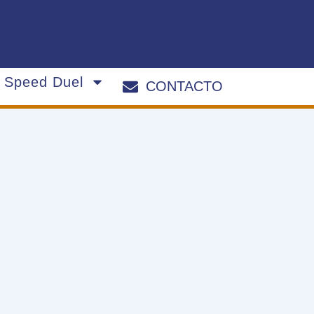
s Speed Duel
CONTACTO