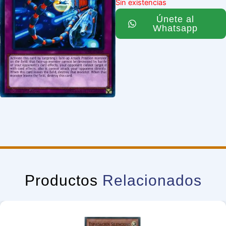
Sin existencias
Únete al
Whatsapp
Productos
Relacionados