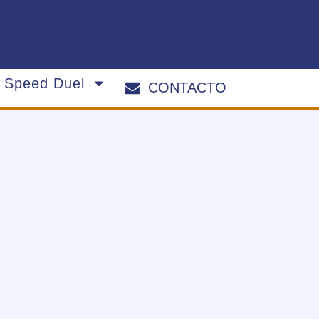
s Speed Duel
CONTACTO