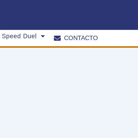
s Speed Duel
CONTACTO