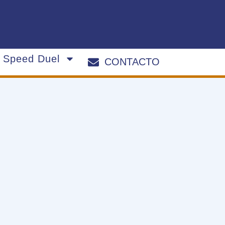
s Speed Duel
CONTACTO