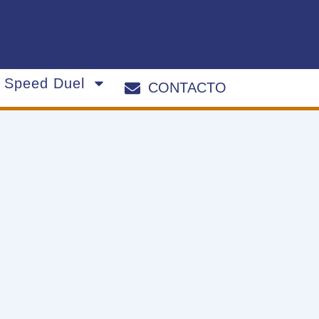
s Speed Duel
CONTACTO