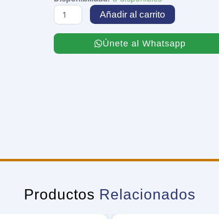
Backdoor
Añadir al carrito
cantidad
Únete al Whatsapp
Productos
Relacionados