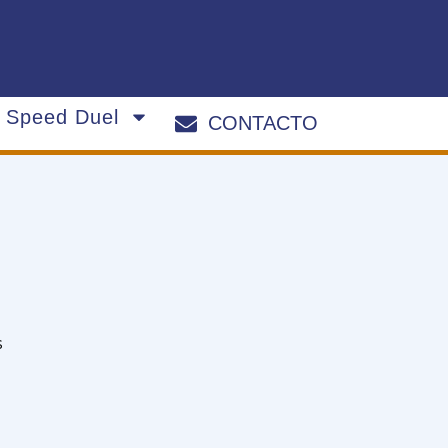
s Speed Duel
CONTACTO
s