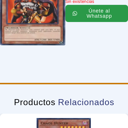
Sin existencias
Únete al
Whatsapp
Productos
Relacionados