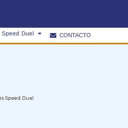
s Speed Duel
CONTACTO
es Speed Duel