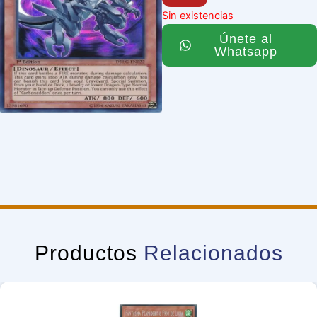
Sin existencias
Únete al
Whatsapp
Productos
Relacionados