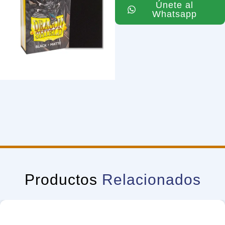
Únete al
Whatsapp
Productos
Relacionados