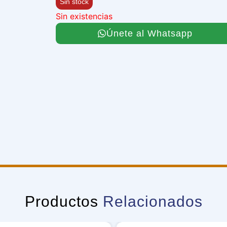
Sin stock
Sin existencias
Únete al Whatsapp
Productos
Relacionados